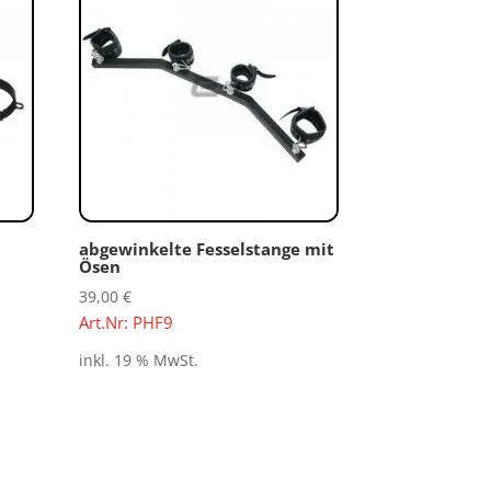
abgewinkelte Fesselstange mit
Ösen
39,00
€
Art.Nr: PHF9
inkl. 19 % MwSt.