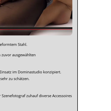
geformtem Stahl.
en zuvor ausgewählten
 Einsatz im Dominastudio konzipiert.
sehr zu schätzen.
 Szenefotograf zuhauf diverse Accessoires