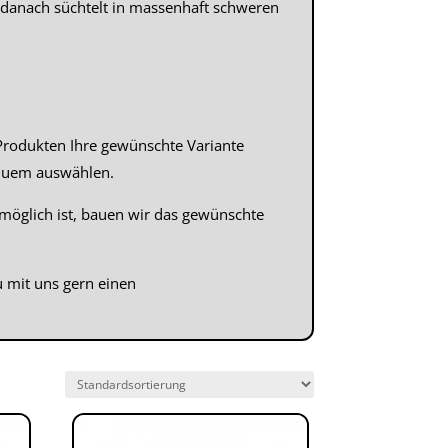
nd danach süchtelt in massenhaft schweren
Produkten Ihre gewünschte Variante
equem auswählen.
 möglich ist, bauen wir das gewünschte
 mit uns gern einen