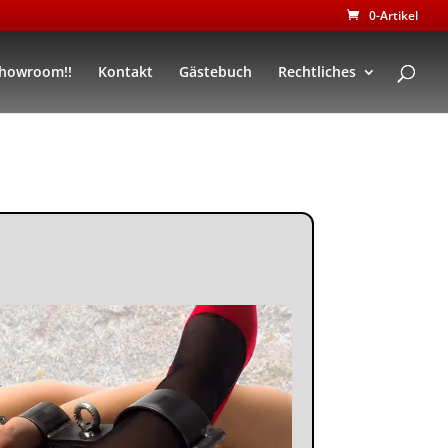
0-Artikel
Showroom!!
Kontakt
Gästebuch
Rechtliches