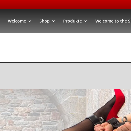
Welcome
Shop
Produkte
Welcome to the 